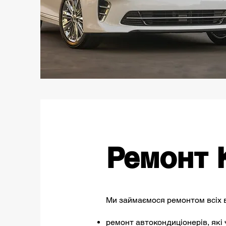
Ремонт K
Ми займаємося ремонтом всіх в
ремонт автокондиціонерів, які 